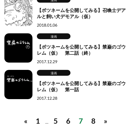
【ボツネームを公開してみる】召喚士デア
ルと飼い犬デモアル（仮）
2018.01.06
漫画
【ボツネームを公開してみる】禁巌のゴウ
レム（仮） 第二話（終）
2017.12.29
漫画
【ボツネームを公開してみる】禁巌のゴウ
レム（仮） 第一話
2017.12.28
«
1
5
6
7
8
»
…