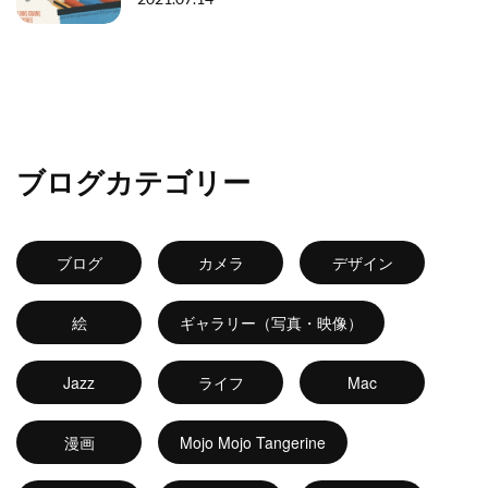
ブログカテゴリー
ブログ
カメラ
デザイン
絵
ギャラリー（写真・映像）
Jazz
ライフ
Mac
漫画
Mojo Mojo Tangerine