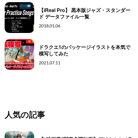
【iReal Pro】 黒本版ジャズ・スタンダー
ド データファイル一覧
2018.01.06
ドラクエ1のパッケージイラストを本気で
模写してみた
2021.07.11
人気の記事