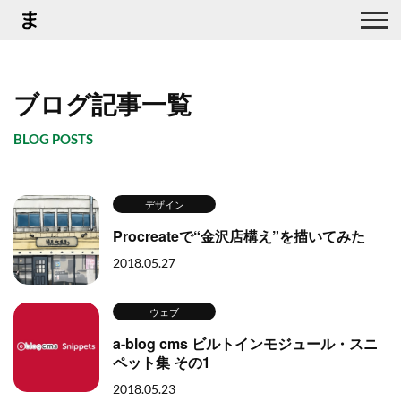
ブログ記事一覧
BLOG POSTS
デザイン
Procreateで“金沢店構え”を描いてみた
2018.05.27
ウェブ
a-blog cms ビルトインモジュール・スニ
ペット集 その1
2018.05.23