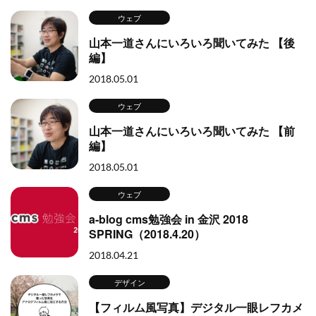
ウェブ
山本一道さんにいろいろ聞いてみた 【後
編】
2018.05.01
ウェブ
山本一道さんにいろいろ聞いてみた 【前
編】
2018.05.01
ウェブ
a-blog cms勉強会 in 金沢 2018
SPRING（2018.4.20）
2018.04.21
デザイン
【フィルム風写真】デジタル一眼レフカメ