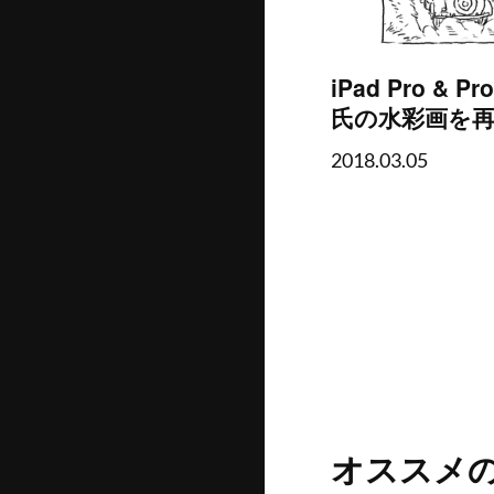
iPad Pro & P
氏の水彩画を
2018.03.05
オススメ