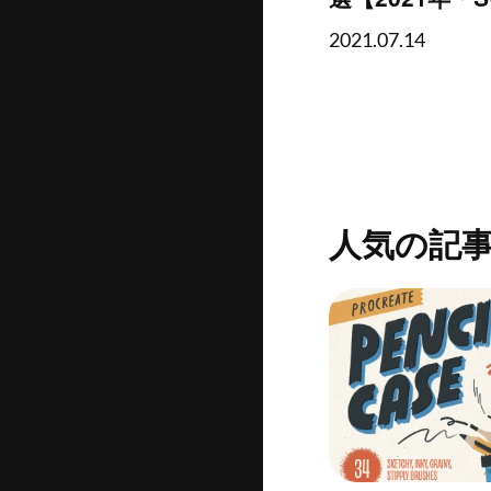
2021.07.14
人気の記