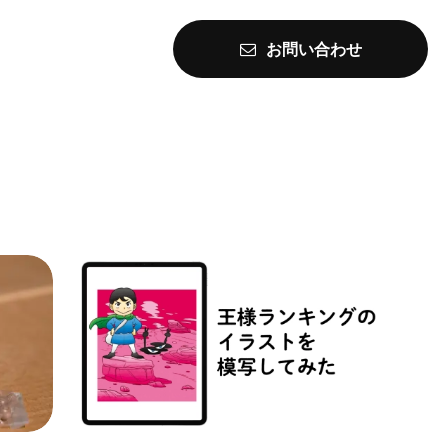
お問い合わせ