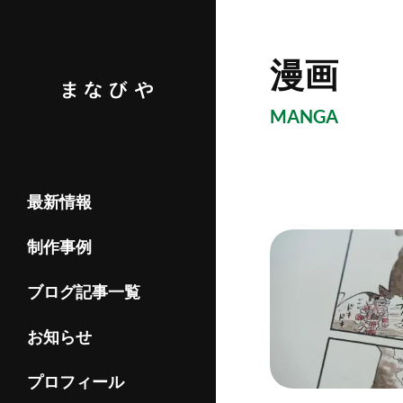
漫画
MANGA
最新情報
制作事例
ブログ記事一覧
お知らせ
プロフィール