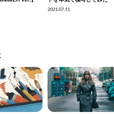
2021.07.11
事