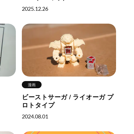
2025.12.26
漫画
ビーストサーガ / ライオーガ プ
ロトタイプ
2024.08.01