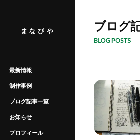
ブログ
BLOG POSTS
最新情報
制作事例
ブログ記事一覧
お知らせ
プロフィール