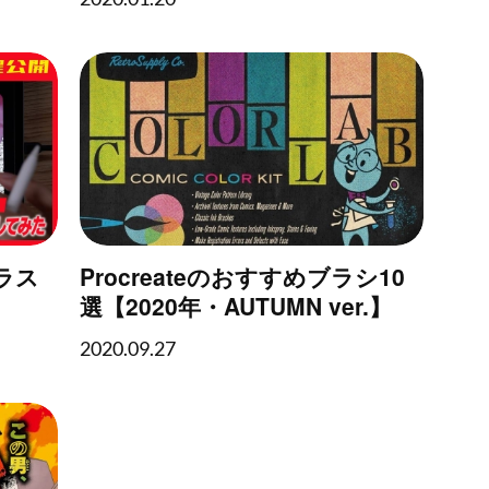
ト 2nd』執筆のお知らせ
ラス
Procreateのおすすめブラシ10
選【2020年・AUTUMN ver.】
2020.09.27