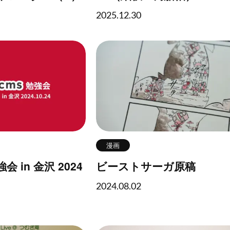
2025.12.30
漫画
勉強会 in 金沢 2024
ビーストサーガ原稿
2024.08.02