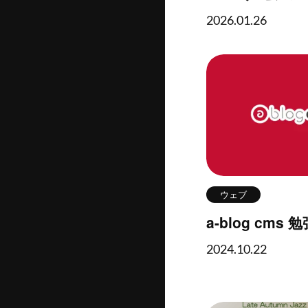
2026.01.26
ウェブ
a-blog cms 
2024.10.22