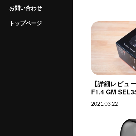
お問い合わせ
トップページ
【詳細レビュー】
F1.4 GM SE
り）
2021.03.22