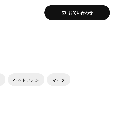
お問い合わせ
ラ
ヘッドフォン
マイク