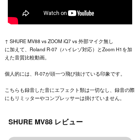
↑ SHURE MV88 vs ZOOM iQ7 vs 外部マイク無し
に加えて、Roland R-07（ハイレゾ対応）とZoom H1を加
えた音質比較動画。
個人的には、R-07が頭一つ飛び抜けている印象です。
こちらも録音した音にエフェクト類は一切なし、録音の際
にもリミッターやコンプレッサーは掛けていません。
SHURE MV88 レビュー