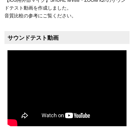
ドテスト動画を作成しました。
音質比較の参考にご覧ください。
サウンドテスト動画