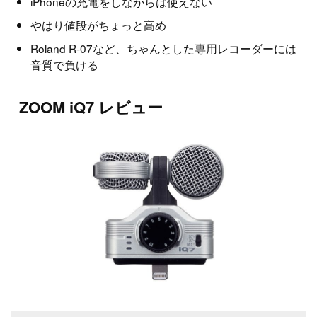
iPhoneの充電をしながらは使えない
やはり値段がちょっと高め
Roland R-07など、ちゃんとした専用レコーダーには
音質で負ける
ZOOM iQ7 レビュー