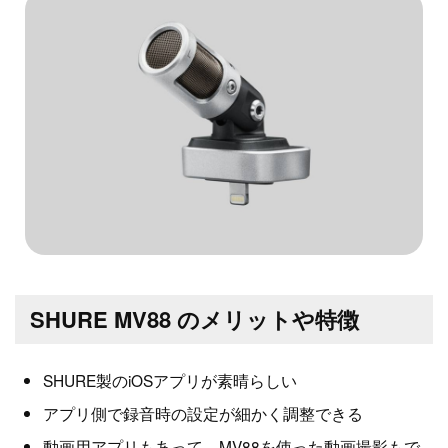
SHURE MV88 のメリットや特徴
SHURE製のiOSアプリが素晴らしい
アプリ側で録音時の設定が細かく調整できる
動画用アプリもあって、MV88を使った動画撮影もで