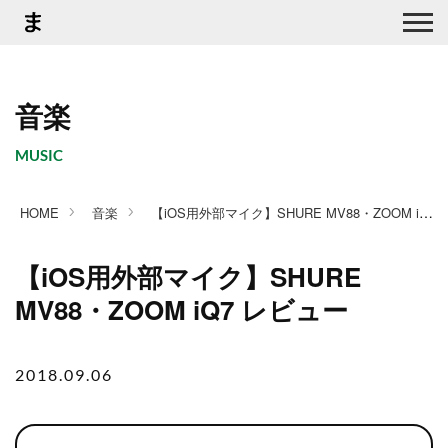
音楽
MUSIC
【iOS用外部マイク】SHURE MV88・ZOOM iQ7 レビュー
HOME
音楽
【iOS用外部マイク】SHURE
MV88・ZOOM iQ7 レビュー
2018.09.06