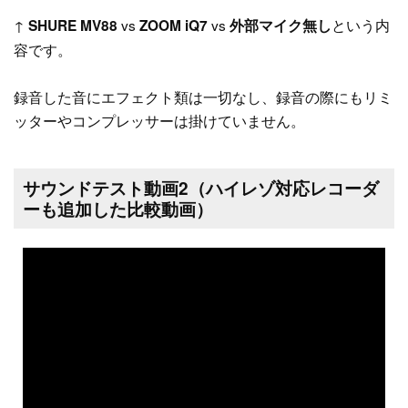
↑
vs
vs
という内
SHURE MV88
ZOOM iQ7
外部マイク無し
容です。
録音した音にエフェクト類は一切なし、録音の際にもリミ
ッターやコンプレッサーは掛けていません。
サウンドテスト動画2（ハイレゾ対応レコーダ
ーも追加した比較動画）