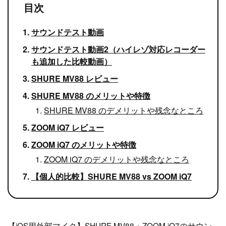
目次
サウンドテスト動画
サウンドテスト動画2（ハイレゾ対応レコーダー
も追加した比較動画）
SHURE MV88 レビュー
SHURE MV88 のメリットや特徴
SHURE MV88 のデメリットや残念なところ
ZOOM iQ7 レビュー
ZOOM iQ7 のメリットや特徴
ZOOM iQ7 のデメリットや残念なところ
【個人的比較】SHURE MV88 vs ZOOM iQ7
【iOS用外部マイク】SHURE MV88・ZOOM iQ7のサウン