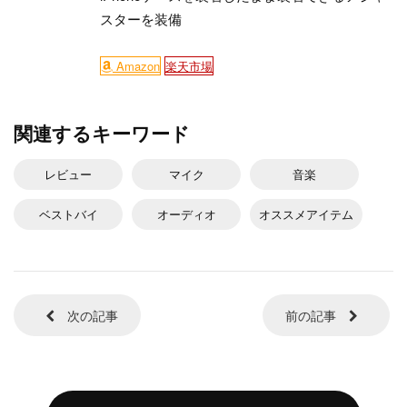
スターを装備
Amazon
楽天市場
関連するキーワード
レビュー
マイク
音楽
ベストバイ
オーディオ
オススメアイテム
次の記事
前の記事