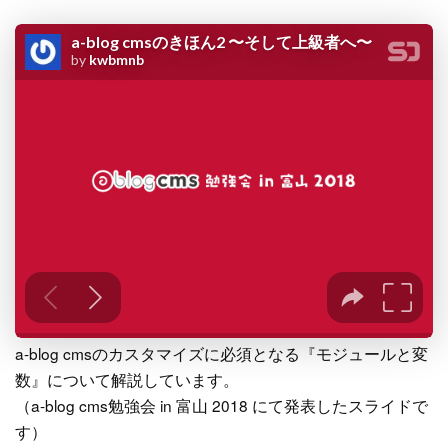
a-blog cmsのカスタマイズに必須となる『モジュールと変
数』について解説しています。
（a-blog cms勉強会 in 富山 2018 にて発表したスライドで
す）