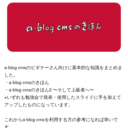
a-blog cmsのビギナーさん向けに基本的な知識をまとめま
した。
・a-blog cmsのきほん
・a-blog cmsのきほん2 〜そして上級者へ〜
※いずれも勉強会で発表・使用したスライドに手を加えて
アップしたものになっています。
これからa-blog cmsを利用する方の参考になれば幸いで
す。