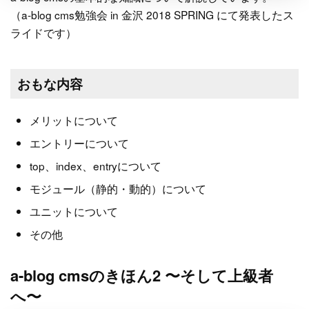
（a-blog cms勉強会 in 金沢 2018 SPRING にて発表したス
ライドです）
おもな内容
メリットについて
エントリーについて
top、index、entryについて
モジュール（静的・動的）について
ユニットについて
その他
a-blog cmsのきほん2 〜そして上級者
へ〜