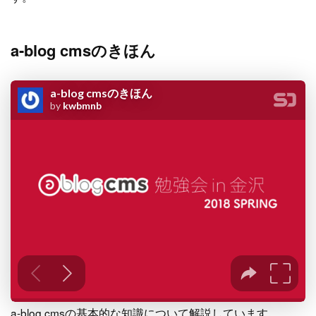
a-blog cmsのきほん
a-blog cmsの基本的な知識について解説しています。