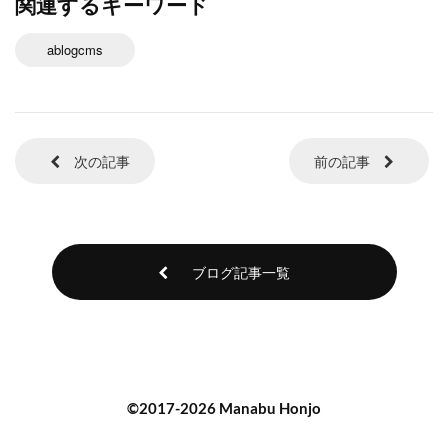
関連するキーワード
ablogcms
次の記事
前の記事
ブログ記事一覧
©2017-2026 Manabu Honjo