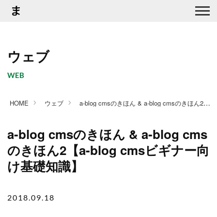
ウェブ
WEB
a-blog cmsのきほん & a-blog cmsのきほん2【a-blog cmsビギナー向け基礎知識】
HOME
ウェブ
a-blog cmsのきほん & a-blog cms
のきほん2【a-blog cmsビギナー向
け基礎知識】
2018.09.18