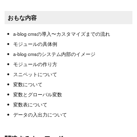
おもな内容
a-blog cmsの導入〜カスタマイズまでの流れ
モジュールの具体例
a-blog cmsのシステム内部のイメージ
モジュールの作り方
スニペットについて
変数について
変数とグローバル変数
変数表について
データの入出力について