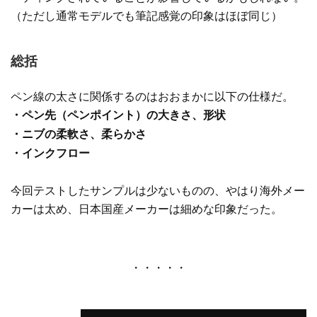
（ただし通常モデルでも筆記感覚の印象はほぼ同じ）
総括
ペン線の太さに関係するのはおおまかに以下の仕様だ。
・ペン先（ペンポイント）の大きさ、形状
・ニブの柔軟さ、柔らかさ
・インクフロー
今回テストしたサンプルは少ないものの、やはり海外メー
カーは太め、日本国産メーカーは細めな印象だった。
・・・・・