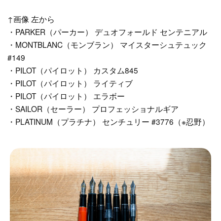
↑画像 左から
・PARKER（パーカー） デュオフォールド センテニアル
・MONTBLANC（モンブラン） マイスターシュテュック
#149
・PILOT（パイロット） カスタム845
・PILOT（パイロット） ライティブ
・PILOT（パイロット） エラボー
・SAILOR（セーラー） プロフェッショナルギア
・PLATINUM（プラチナ） センチュリー #3776（※忍野）