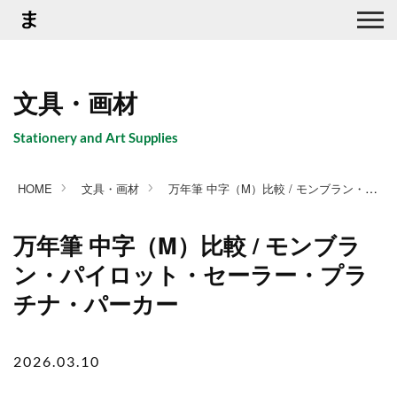
文具・画材
Stationery and Art Supplies
万年筆 中字（M）比較 / モンブラン・パイロット・セーラー・プラチナ・パーカー
HOME
文具・画材
万年筆 中字（M）比較 / モンブラ
ン・パイロット・セーラー・プラ
チナ・パーカー
2026.03.10