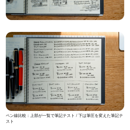
ペン線比較：上部が一覧で筆記テスト / 下は筆圧を変えた筆記テ
スト