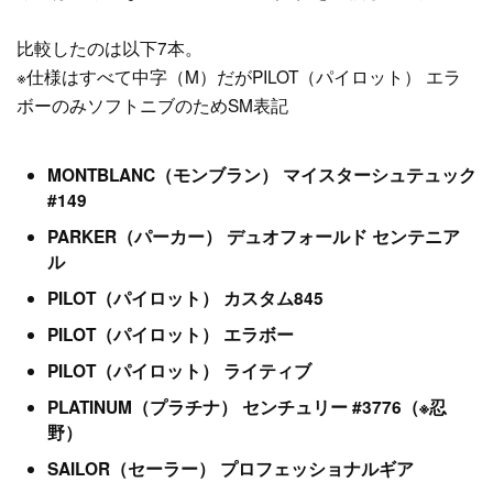
比較したのは以下7本。
※仕様はすべて中字（M）だがPILOT（パイロット） エラ
ボーのみソフトニブのためSM表記
MONTBLANC（モンブラン） マイスターシュテュック
#149
PARKER（パーカー） デュオフォールド センテニア
ル
PILOT（パイロット） カスタム845
PILOT（パイロット） エラボー
PILOT（パイロット） ライティブ
PLATINUM（プラチナ） センチュリー #3776（※忍
野）
SAILOR（セーラー） プロフェッショナルギア