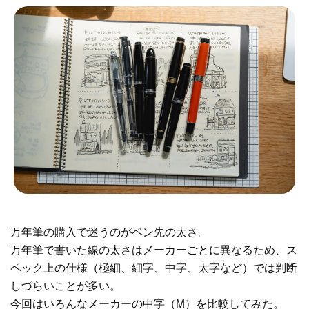
万年筆の購入で迷うのがペン先の太さ。
万年筆で書いた線の太さはメーカーごとに異なるため、ス
ペック上の仕様（極細、細字、中字、太字など）では判断
しづらいことが多い。
今回はいろんなメーカーの中字（M）を比較してみた。