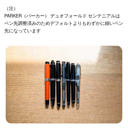
（注）
PARKER（パーカー） デュオフォールド センテニアルは
ペン先調整済みのためデフォルトよりもわずかに細いペン
先になっています