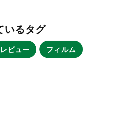
ているタグ
レビュー
フィルム