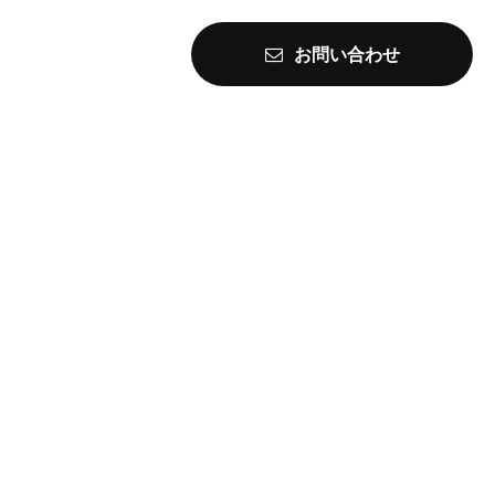
お問い合わせ