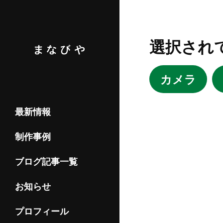
選択され
カメラ
最新情報
制作事例
ブログ記事一覧
お知らせ
プロフィール