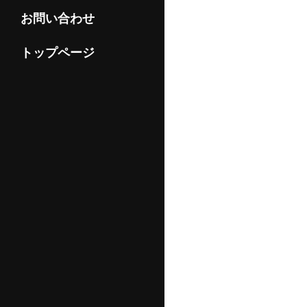
お問い合わせ
トップページ