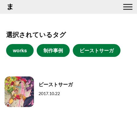
選択されているタグ
works
制作事例
ビーストサーガ
ビーストサーガ
2017.10.22