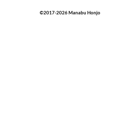
©2017-2026 Manabu Honjo