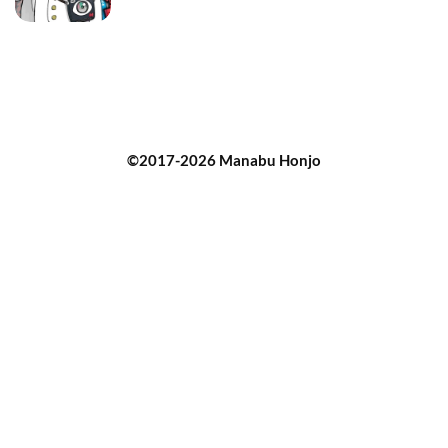
©2017-2026 Manabu Honjo