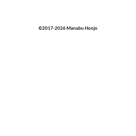
©2017-2026 Manabu Honjo