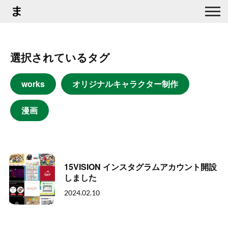
選択されているタグ
works
オリジナルキャラクター制作
漫画
15VISION インスタグラムアカウント開設
しました
2024.02.10