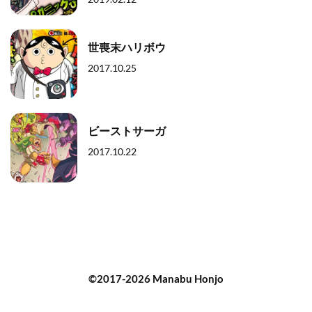
世喪末ハリボウ
2017.10.25
ビーストサーガ
2017.10.22
©2017-2026 Manabu Honjo