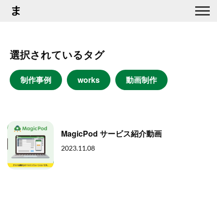
選択されているタグ
制作事例
works
動画制作
MagicPod サービス紹介動画
2023.11.08