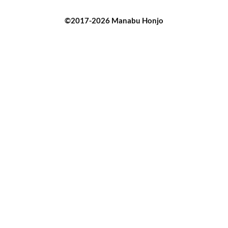
©2017-2026 Manabu Honjo