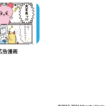
広告漫画
©2017-2026 Manabu Honjo