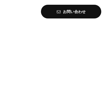
お問い合わせ