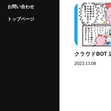
お問い合わせ
トップページ
クラウドBOT 
2023.11.08