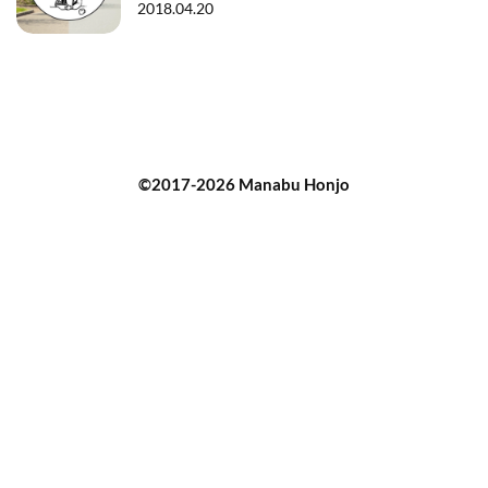
2018.04.20
©2017-2026 Manabu Honjo