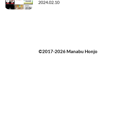
2024.02.10
©2017-2026 Manabu Honjo