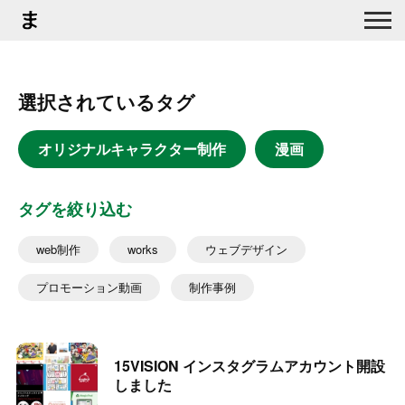
選択されているタグ
オリジナルキャラクター制作
漫画
タグを絞り込む
web制作
works
ウェブデザイン
プロモーション動画
制作事例
15VISION インスタグラムアカウント開設
しました