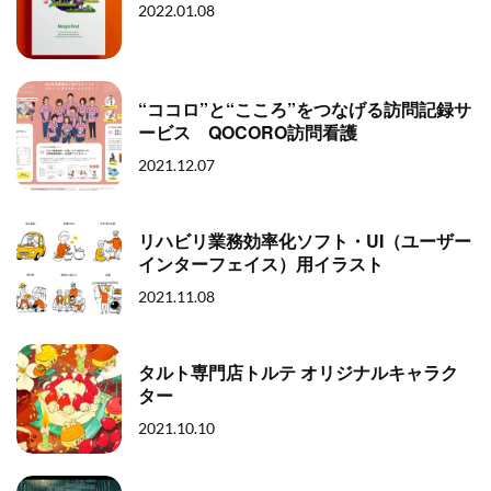
2022.01.08
“ココロ”と“こころ”をつなげる訪問記録サ
ービス QOCORO訪問看護
2021.12.07
リハビリ業務効率化ソフト・UI（ユーザー
インターフェイス）用イラスト
2021.11.08
タルト専門店トルテ オリジナルキャラク
ター
2021.10.10