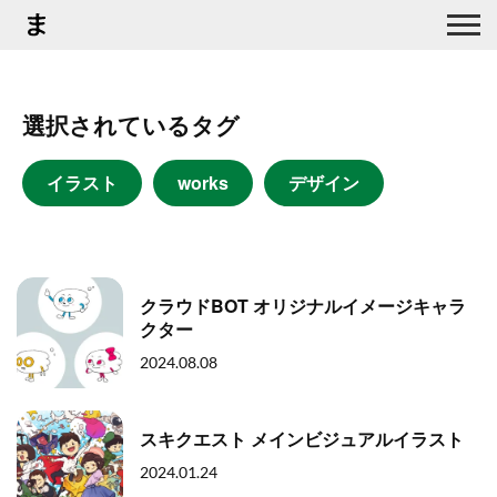
選択されているタグ
イラスト
works
デザイン
クラウドBOT オリジナルイメージキャラ
クター
2024.08.08
スキクエスト メインビジュアルイラスト
2024.01.24