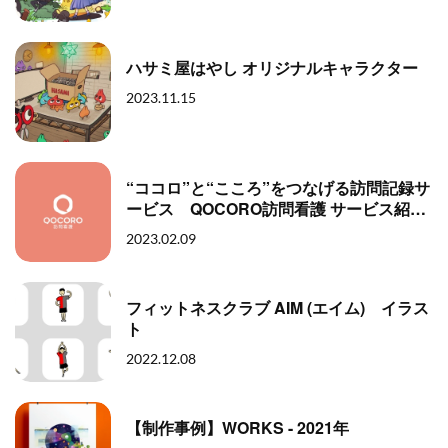
ハサミ屋はやし オリジナルキャラクター
2023.11.15
“ココロ”と“こころ”をつなげる訪問記録サ
ービス QOCORO訪問看護 サービス紹介
動画
2023.02.09
フィットネスクラブ AIM (エイム) イラス
ト
2022.12.08
【制作事例】WORKS - 2021年